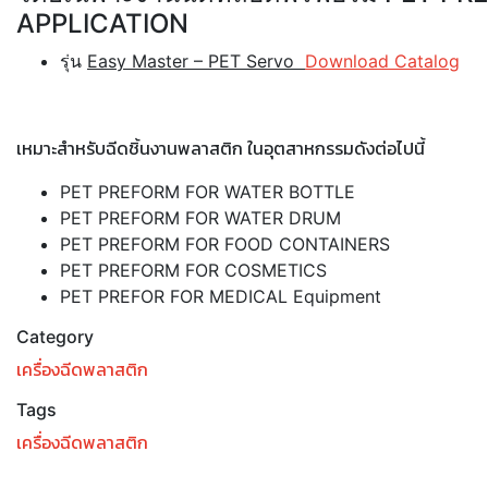
APPLICATION
รุ่น
Easy Master – PET Servo
Download Catalog
เหมาะสำหรับฉีดชิ้นงานพลาสติก ในอุตสาหกรรมดังต่อไปนี้
PET PREFORM FOR WATER BOTTLE
PET PREFORM FOR WATER DRUM
PET PREFORM FOR FOOD CONTAINERS
PET PREFORM FOR COSMETICS
PET PREFOR FOR MEDICAL Equipment
Category
เครื่องฉีดพลาสติก
Tags
เครื่องฉีดพลาสติก