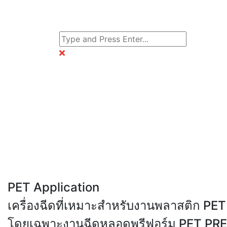
PET Application
เครื่องฉีดที่เหมาะสำหรับงานพลาสติก PET
โดยเฉพาะงานฉีดหลอดพรีฟอร์ม PET P