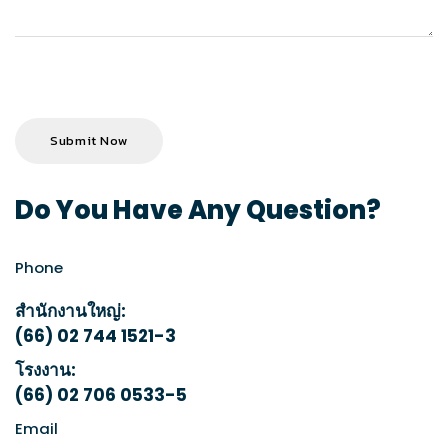
Do You Have Any
Question?
Phone
สำนักงานใหญ่:
(66) 02 744 1521-3
โรงงาน:
(66) 02 706 0533-5
Email