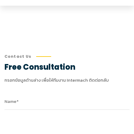
Contact Us
Free
Consultation
กรอกข้อมูลด้านล่าง เพื่อให้ทีมงาน Intermach ติดต่อกลับ