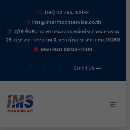
(66) 02 744 1521-3
ims@intermachservice.co.th
2/19 ชั้น 5 อาคารบางนาคอมเพล็กซ์ ซ.บางนา-ตราด
25, ถ.บางนา-ตราด กม.3, แขวง/เขต บางนา กทม. 10260
Mon-Sat 08:00-17:00
Email Us