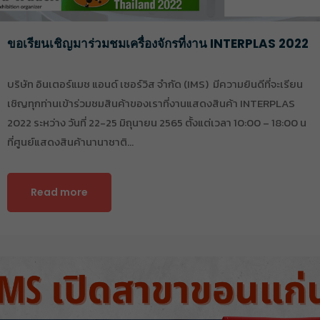
ขอเรียนเชิญมาร่วมชมเครื่องจักรที่งาน INTERPLAS 2022
บริษัท อินเตอร์แมช แอนด์ เซอร์วิส จำกัด (IMS) มีความยินดีที่จะเรียน
เชิญทุกท่านเข้าร่วมชมสินค้าของเราที่งานแสดงสินค้า INTERPLAS
2022 ระหว่าง วันที่ 22-25 มิถุนายน 2565 ตั้งแต่เวลา 10:00 – 18:00 น
ที่ศูนย์แสดงสินค้านานาชาติ…
Read more