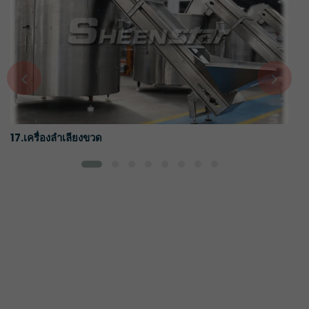
17.เครื่องลำเลียงขวด