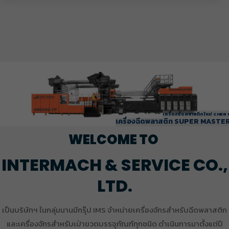
เครื่องฉีดพลาสติกใหม่ CHEN 
เครื่องฉีดพลาสติก SUPER MASTER
TWO PLATEN SERIES
WELCOME TO
INTERMACH & SERVICE CO.,
LTD.
เป็นบริษัทฯ ในกลุ่มนานมีกรุ๊ป IMS จำหน่ายเครื่องจักรสำหรับฉีดพลาสติก
และเครื่องจักรสำหรับเป่าขวดบรรจุภัณฑ์ทุกชนิด ดำเนินการมาตั้งแต่ปี