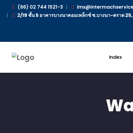
(66) 02 744 1521-3
ims@intermachservice
2/19 ชั้น 5 อาคารบางนาคอมเพล็กซ์ ซ.บางนา-ตราด 25
Index
Wat