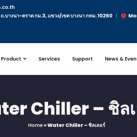
.co.th
, ถ.บางนา-ตราด กม.3, แขวง/เขต บางนา กทม. 10260
Mon
Product
Services
Support
News & Even
er Chiller – ชิลเ
Home
»
Water Chiller – ชิลเลอร์