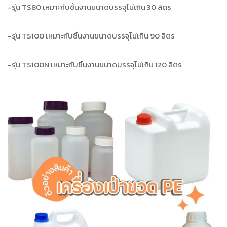
-รุ่น TS
80 เหมาะกับชิ้นงานขนาดบรรจุไม่เกิน 30 ลิตร
-รุ่น TS
100 เหมาะกับชิ้นงานขนาดบรรจุไม่เกิน 90 ลิตร
-รุ่น TS
100
N
เหมาะกับชิ้นงานขนาดบรรจุไม่เกิน
120
ลิตร