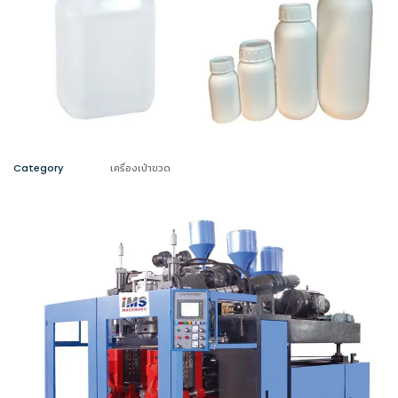
Category
เครื่องเป่าขวด