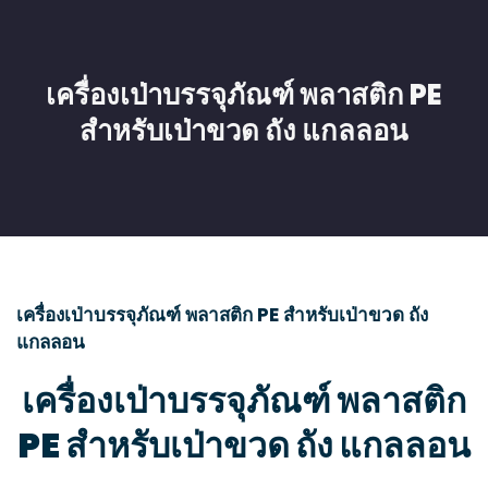
เครื่องเป่าบรรจุภัณฑ์ พลาสติก PE
สำหรับเป่าขวด ถัง แกลลอน
เครื่องเป่าบรรจุภัณฑ์ พลาสติก PE สำหรับเป่าขวด ถัง
แกลลอน
เครื่องเป่าบรรจุภัณฑ์ พลาสติก
PE
สำหรับเป่าขวด ถัง แกลลอน