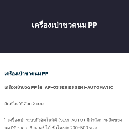
เครื่องเป่าขวดนม PP
เครื่องเป่าขวดนม PP
เครื่องเป่าขวด
PP
ใส
AP-03 SERIES SEMI-AUTOMATIC
มีเครื่องให้เลือก 2 แบบ
1. เครื่องเป่าระบบกึ่งอัตโนมัติ (SEMI-AUTO) มีกำลังการผลิตขวด
นม PP ขนาด 8 ออนซ์ ได้ ชั่วโมงล่ะ 200-500 ขวด