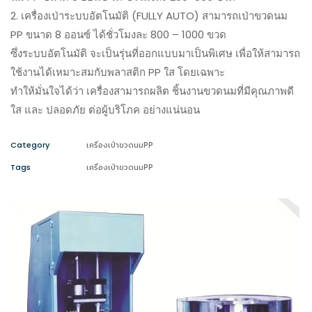
2. เครื่องเป่าระบบอัตโนมัติ (FULLY AUTO) สามารถเป่าขวดนม
PP ขนาด 8 ออนซ์ ได้ชั่วโมงละ 800 – 1000 ขวด
ซึ่งระบบอัตโนมัติ จะเป็นรุ่นที่ออกแบบมาเป็นพิเศษ เพื่อให้สามารถ
ใช้งานได้
เหมาะสมกับพลาสติก PP ใส โดยเฉพาะ
ทำให้มั่นใจได้ว่า เครื่องสามารถผลิต ชิ้นงานขวดนมที่มีคุณภาพดี
ใส และ ปลอดภัย ต่อผู้บริโภค อย่างแน่นอน
Category
เครื่องเป่าขวดนมPP
Tags
เครื่องเป่าขวดนมPP