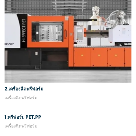
2.เครื่องฉีดพรีฟอร์ม
เครื่องฉีดพรีฟอร์ม
1.พรีฟอร์ม PET,PP
เครื่องฉีดพรีฟอร์ม