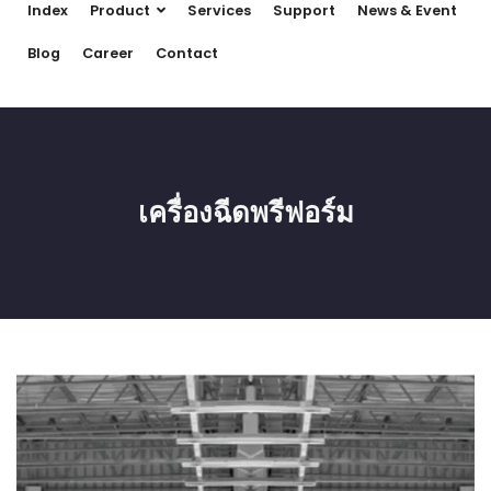
Index
Product
Services
Support
News & Event
Blog
Career
Contact
เครื่องฉีดพรีฟอร์ม