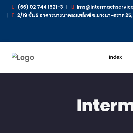
(66) 02 744 1521-3
ims@intermachservice
2/19 ชั้น 5 อาคารบางนาคอมเพล็กซ์ ซ.บางนา-ตราด 25
Index
Interm