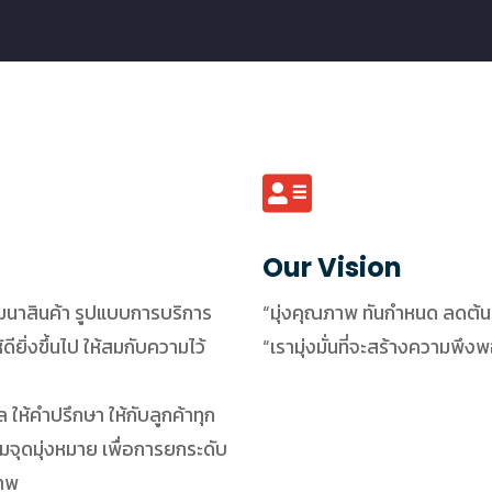
Our Vision
พัฒนาสินค้า รูปแบบการบริการ
“มุ่งคุณภาพ ทันกำหนด ลดต้น
ียิ่งขึ้นไป ให้สมกับความไว้
“เรามุ่งมั่นที่จะสร้างความพึง
ให้คําปรึกษา ให้กับลูกค้าทุก
ามจุดมุ่งหมาย เพื่อการยกระดับ
ภาพ