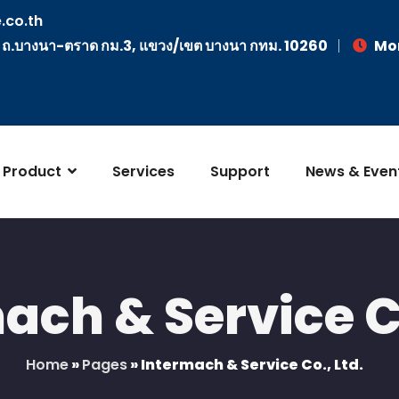
.co.th
, ถ.บางนา-ตราด กม.3, แขวง/เขต บางนา กทม. 10260
Mon
Product
Services
Support
News & Even
ach & Service Co
Home
»
Pages
»
Intermach & Service Co., Ltd.