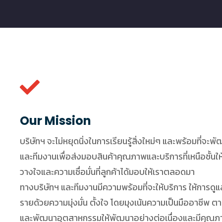
Our Mission
บริษัทฯ จะไม่หยุดนิ่งในการเรียนรู้สิ่งใหม่ๆ และพร้อมที่จะ
และทีมงานเพื่อส่งมอบสินค้าคุณภาพและบริการที่เหนือชั้นให้ด
วางใจและความเชื่อมั่นที่ลูกค้าได้มอบให้เราตลอดมา
ทางบริษัทฯ และทีมงานมีความพร้อมที่จะให้บริการ ให้การดูแล 
รายด้วยความมุ่งมั่น ตั้งใจ โดยมุงเน้นความเป็นมืออาชีพ ต
และพัฒนาอุตสาหกรรมให้พัฒนาอย่างต่อเนื่องและมีคุณ