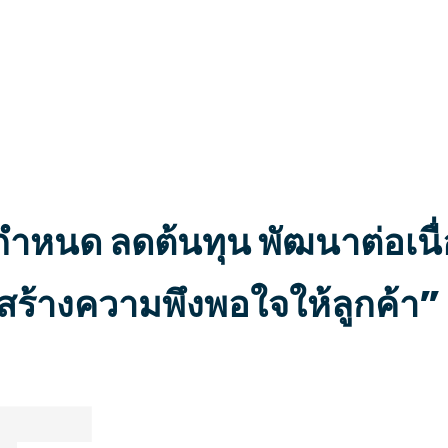
นกำหนด ลดต้นทุน พัฒนาต่อเนื
่จะสร้างความพึงพอใจให้ลูกค้า