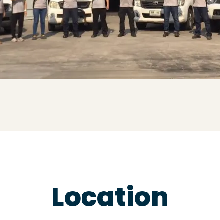
Location