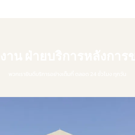
มงาน
ฝ่ายบริการหลังการ
พวกเรายินดีบริการอย่างเต็มที่ ตลอด 24 ชั่วโมง ทุกวัน