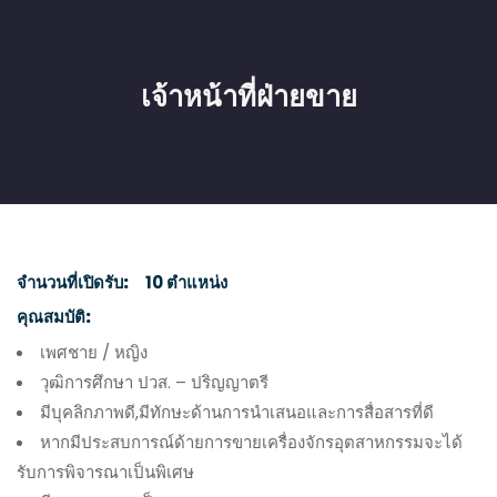
เจ้าหน้าที่ฝ่ายขาย
จำนวนที่เปิดรับ:
10 ตำแหน่ง
คุณสมบัติ:
เพศชาย / หญิง
วุฒิการศึกษา ปวส. – ปริญญาตรี
มีบุคลิกภาพดี,มีทักษะด้านการนำเสนอและการสื่อสารที่ดี
หากมีประสบการณ์ด้ายการขายเครื่องจักรอุตสาหกรรมจะได้
รับการพิจารณาเป็นพิเศษ